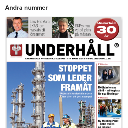
Andra nummer