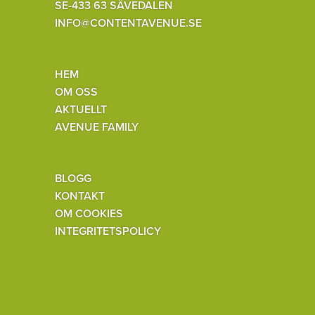
SE-433 63 SÄVEDALEN
INFO@CONTENTAVENUE.SE
HEM
OM OSS
AKTUELLT
AVENUE FAMILY
BLOGG
KONTAKT
OM COOKIES
INTEGRITETSPOLICY