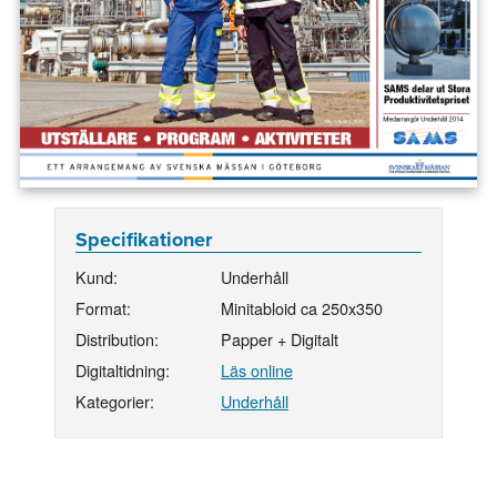
Specifikationer
Kund:
Underhåll
Format:
Minitabloid ca 250x350
Distribution:
Papper + Digitalt
Digitaltidning:
Läs online
Kategorier:
Underhåll