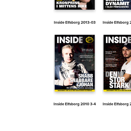
Inside Elfsborg 2013‑03
Inside Elfsborg
Inside Elfsborg 2010 3-4
Inside Elfsborg