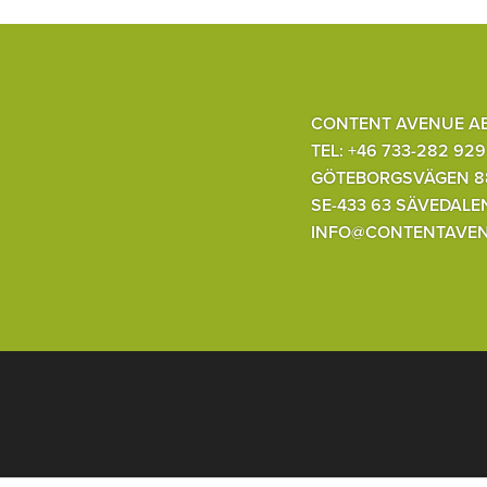
CONTENT AVENUE A
TEL: +46 733-282 929
GÖTEBORGSVÄGEN 8
SE-433 63 SÄVEDALE
INFO@CONTENTAVEN