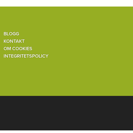
BLOGG
KONTAKT
OM COOKIES
INTEGRITETSPOLICY