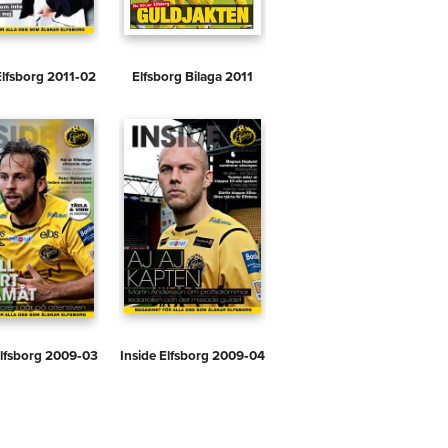
Elfsborg 2011‑02
Elfsborg Bilaga 2011
Elfsborg 2009‑03
Inside Elfsborg 2009‑04