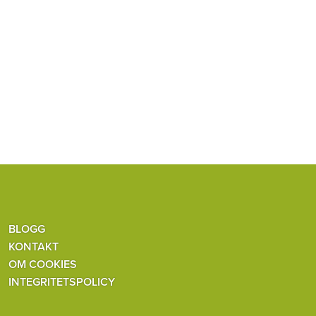
BLOGG
KONTAKT
OM COOKIES
INTEGRITETSPOLICY