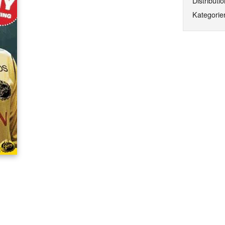
Distributio
Kategorier