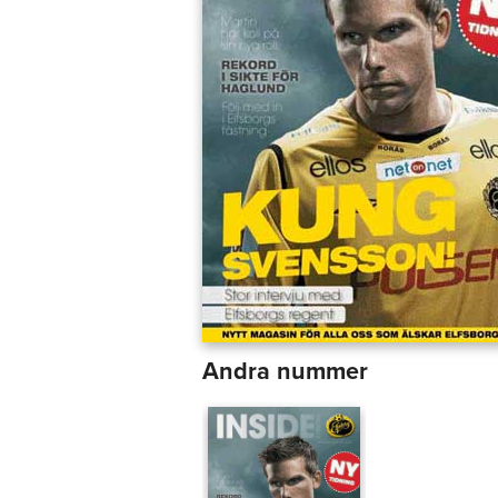
Andra nummer