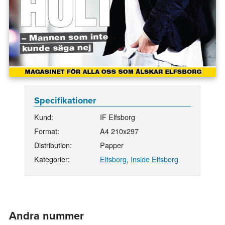
Specifikationer
Kund:
IF Elfsborg
Format:
A4 210x297
Distribution:
Papper
Kategorier:
Elfsborg
,
Inside Elfsborg
Andra nummer