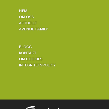
HEM
OM OSS
AKTUELLT
AVENUE FAMILY
BLOGG
KONTAKT
OM COOKIES
INTEGRITETSPOLICY