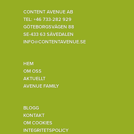
CONTENT AVENUE AB
TEL: +46 733-282 929
GÖTEBORGSVÄGEN 88
SE-433 63 SÄVEDALEN
INFO@CONTENTAVENUE.SE
HEM
OM OSS
AKTUELLT
AVENUE FAMILY
BLOGG
KONTAKT
OM COOKIES
INTEGRITETSPOLICY