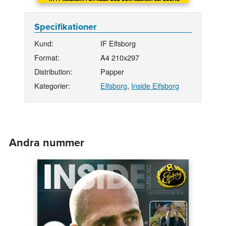
Specifikationer
Kund:
IF Elfsborg
Format:
A4 210x297
Distribution:
Papper
Kategorier:
Elfsborg
,
Inside Elfsborg
Andra nummer