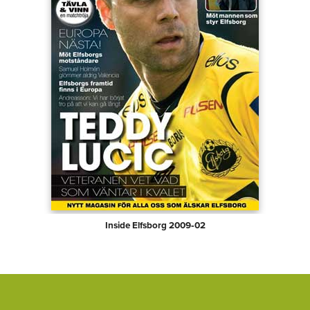
Inside Elfsborg 2009‑02