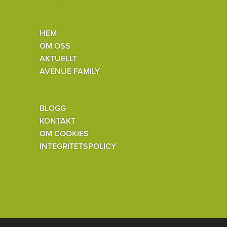
HEM
OM OSS
AKTUELLT
AVENUE FAMILY
BLOGG
KONTAKT
OM COOKIES
INTEGRITETSPOLICY