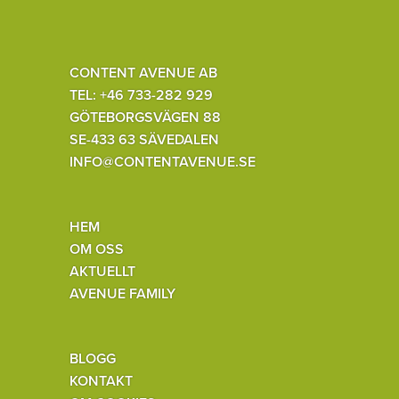
CONTENT AVENUE AB
TEL: +46 733-282 929
GÖTEBORGSVÄGEN 88
SE-433 63 SÄVEDALEN
INFO@CONTENTAVENUE.SE
HEM
OM OSS
AKTUELLT
AVENUE FAMILY
BLOGG
KONTAKT