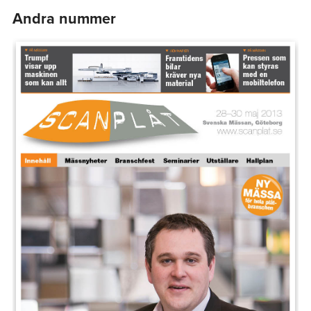
Andra nummer