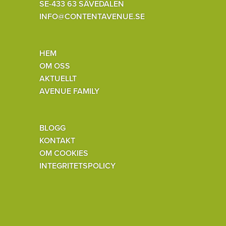
SE-433 63 SÄVEDALEN
INFO@CONTENTAVENUE.SE
HEM
OM OSS
AKTUELLT
AVENUE FAMILY
BLOGG
KONTAKT
OM COOKIES
INTEGRITETSPOLICY