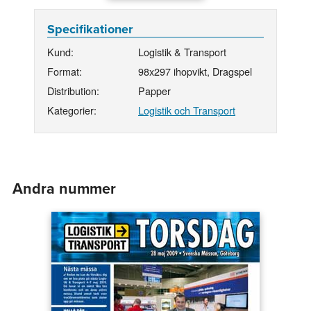
Specifikationer
Kund:
Logistik & Transport
Format:
98x297 ihopvikt, Dragspel
Distribution:
Papper
Kategorier:
Logistik och Transport
Andra nummer