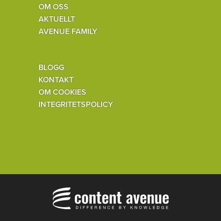
OM OSS
AKTUELLT
AVENUE FAMILY
BLOGG
KONTAKT
OM COOKIES
INTEGRITETSPOLICY