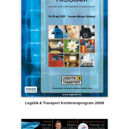
Logistik & Transport Konferensprogram 2009