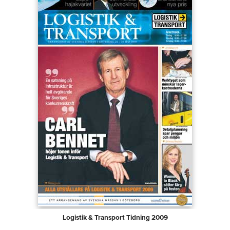
Logistik & Transport Tidning 2009