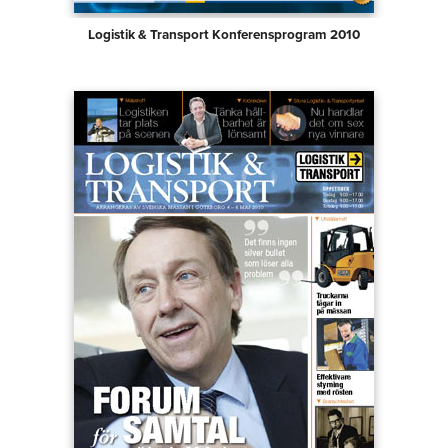
Logistik & Transport Konferensprogram 2010