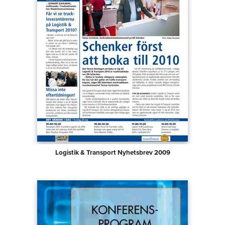
Logistik & Transport Nyhetsbrev 2009