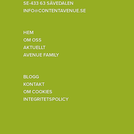
SE-433 63 SÄVEDALEN
INFO@CONTENTAVENUE.SE
HEM
OM OSS
AKTUELLT
AVENUE FAMILY
BLOGG
KONTAKT
OM COOKIES
INTEGRITETSPOLICY