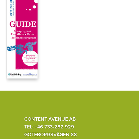
CONTENT AVENUE AB
TEL: +46 733-282 929
GÖTEBORGSVÄGEN 88