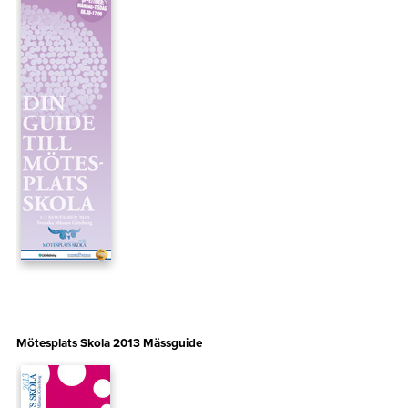
Mötesplats Skola 2013 Mässguide