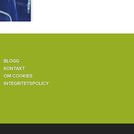
BLOGG
KONTAKT
OM COOKIES
INTEGRITETSPOLICY