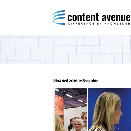
Content Avenue
Difference by Knowledge
Vin&deli 2016, Mässguide