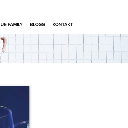
UE FAMILY
BLOGG
KONTAKT