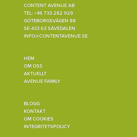
CONTENT AVENUE AB
TEL: +46 733-282 929
GÖTEBORGSVÄGEN 88
SE-433 63 SÄVEDALEN
INFO@CONTENTAVENUE.SE
HEM
OM OSS
AKTUELLT
AVENUE FAMILY
BLOGG
KONTAKT
OM COOKIES
INTEGRITETSPOLICY