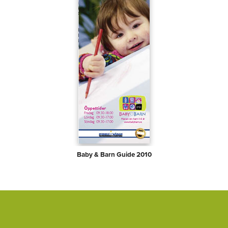
Baby & Barn Guide 2010