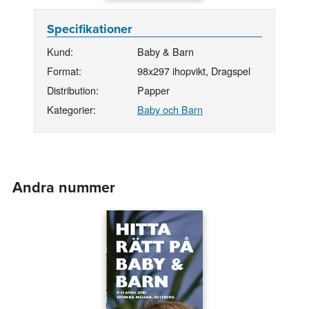
Specifikationer
Kund:
Baby & Barn
Format:
98x297 ihopvikt, Dragspel
Distribution:
Papper
Kategorier:
Baby och Barn
Andra nummer