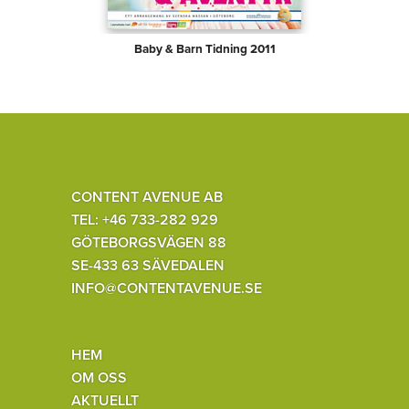
Baby & Barn Tidning 2011
CONTENT AVENUE AB
TEL: +46 733-282 929
GÖTEBORGSVÄGEN 88
SE-433 63 SÄVEDALEN
INFO@CONTENTAVENUE.SE
HEM
OM OSS
AKTUELLT