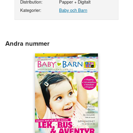
Distribution:
Papper + Digitalt
Kategorier:
Baby och Barn
Andra nummer