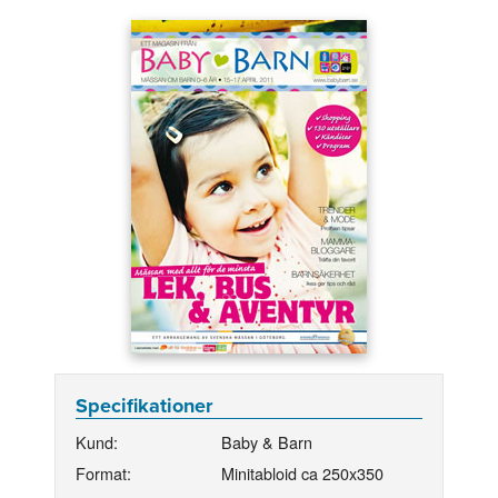
Specifikationer
Kund:
Baby & Barn
Format:
Minitabloid ca 250x350