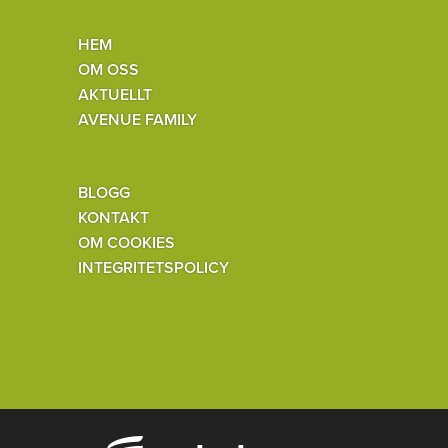
HEM
OM OSS
AKTUELLT
AVENUE FAMILY
BLOGG
KONTAKT
OM COOKIES
INTEGRITETSPOLICY