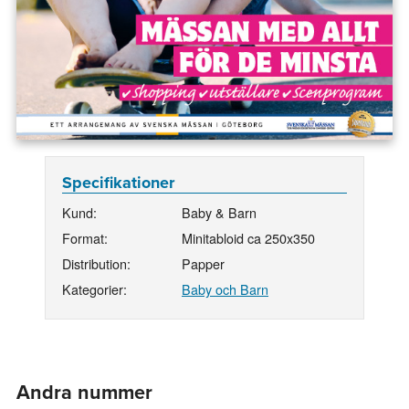
Specifikationer
Kund:
Baby & Barn
Format:
Minitabloid ca 250x350
Distribution:
Papper
Kategorier:
Baby och Barn
Andra nummer