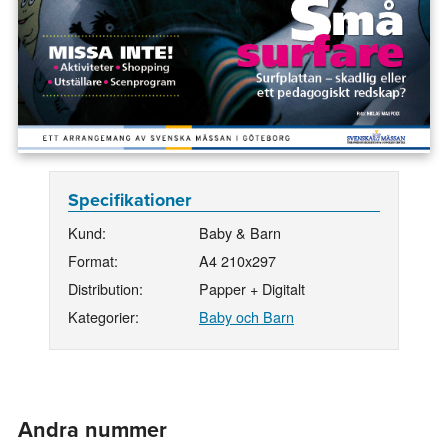
Specifikationer
Kund:
Baby & Barn
Format:
A4 210x297
Distribution:
Papper + Digitalt
Kategorier:
Baby och Barn
Andra nummer