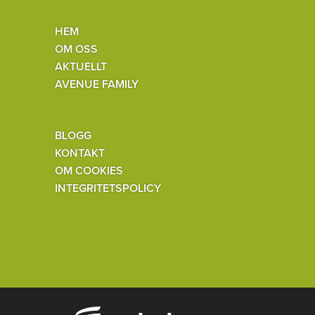
HEM
OM OSS
AKTUELLT
AVENUE FAMILY
BLOGG
KONTAKT
OM COOKIES
INTEGRITETSPOLICY