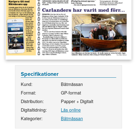
Specifikationer
Kund:
Båtmässan
Format:
GP-format
Distribution:
Papper + Digitalt
Digitaltidning:
Läs online
Kategorier:
Båtmässan