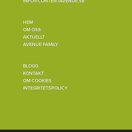
INFO@CONTENTAVENUE.SE
HEM
OM OSS
AKTUELLT
AVENUE FAMILY
BLOGG
KONTAKT
OM COOKIES
INTEGRITETSPOLICY