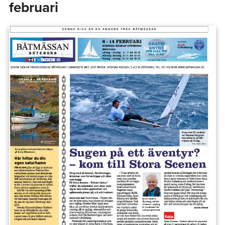
februari