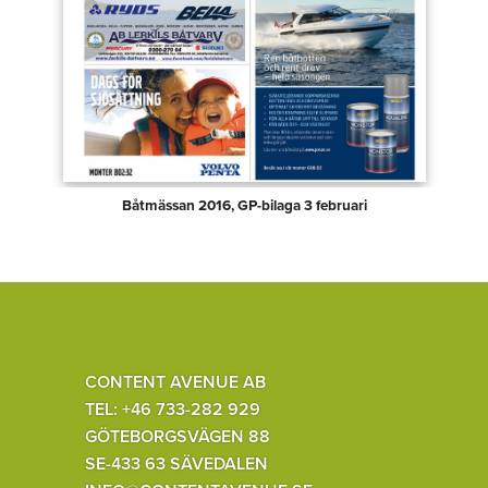
Båtmässan 2016, GP-bilaga 3 februari
CONTENT AVENUE AB
TEL: +46 733-282 929
GÖTEBORGSVÄGEN 88
SE-433 63 SÄVEDALEN