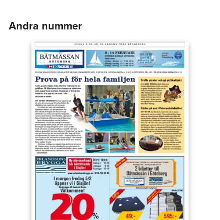
Andra nummer