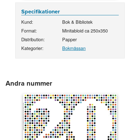
Specifikationer
Kund:
Bok & Bibliotek
Format:
Minitabloid ca 250x350
Distribution:
Papper
Kategorier:
Bokmässan
Andra nummer