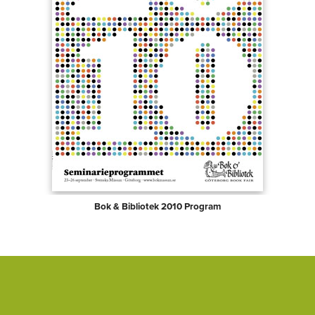
Bok & Bibliotek 2010 Program