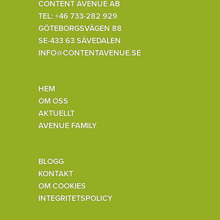
CONTENT AVENUE AB
TEL: +46 733-282 929
GÖTEBORGSVÄGEN 88
SE-433 63 SÄVEDALEN
INFO@CONTENTAVENUE.SE
HEM
OM OSS
AKTUELLT
AVENUE FAMILY
BLOGG
KONTAKT
OM COOKIES
INTEGRITETSPOLICY