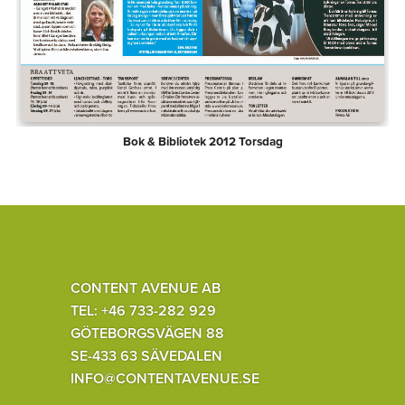
Bok & Bibliotek 2012 Torsdag
CONTENT AVENUE AB
TEL: +46 733-282 929
GÖTEBORGSVÄGEN 88
SE-433 63 SÄVEDALEN
INFO@CONTENTAVENUE.SE