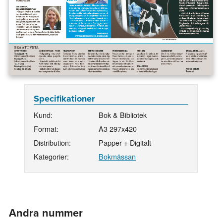
Specifikationer
Kund:
Bok & Bibliotek
Format:
A3 297x420
Distribution:
Papper + Digitalt
Kategorier:
Bokmässan
Andra nummer