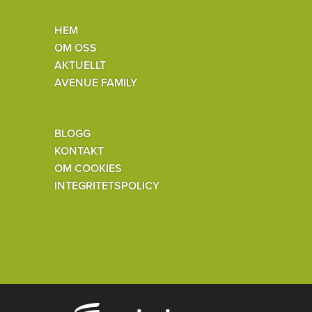
HEM
OM OSS
AKTUELLT
AVENUE FAMILY
BLOGG
KONTAKT
OM COOKIES
INTEGRITETSPOLICY