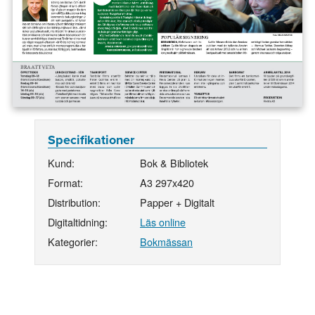
Specifikationer
Kund:
Bok & Bibliotek
Format:
A3 297x420
Distribution:
Papper + Digitalt
Digitaltidning:
Läs online
Kategorier:
Bokmässan