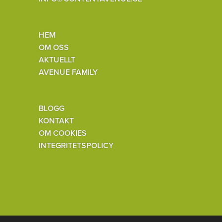
HEM
OM OSS
AKTUELLT
AVENUE FAMILY
BLOGG
KONTAKT
OM COOKIES
INTEGRITETSPOLICY