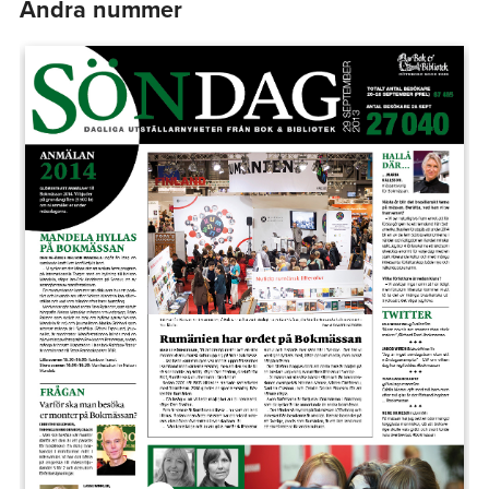
Andra nummer