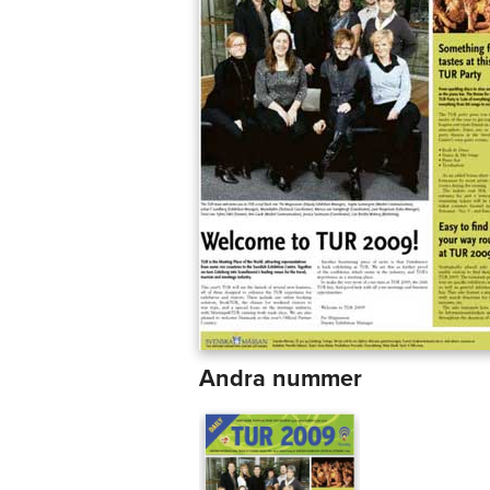
Andra nummer