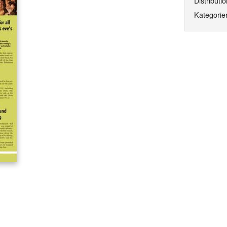
Distributio
Kategorier