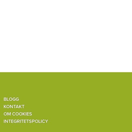
BLOGG
KONTAKT
OM COOKIES
INTEGRITETSPOLICY