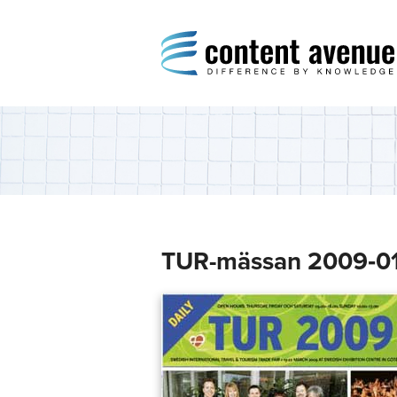
Content Avenue
Difference by Knowledge
TUR-mässan 2009‑0