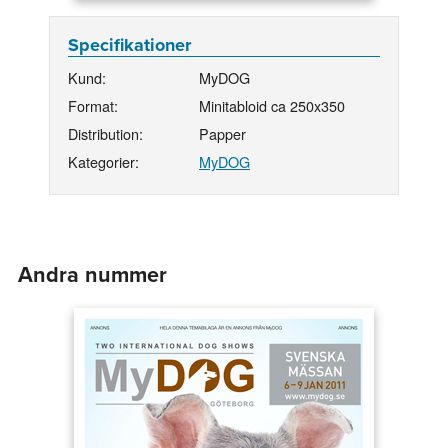
Specifikationer
Kund:
MyDOG
Format:
Minitabloid ca 250x350
Distribution:
Papper
Kategorier:
MyDOG
Andra nummer