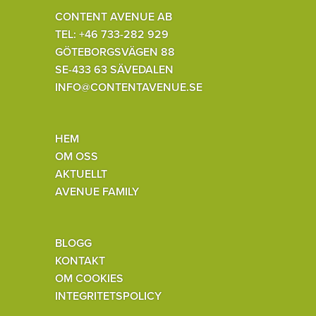
CONTENT AVENUE AB
TEL: +46 733-282 929
GÖTEBORGSVÄGEN 88
SE-433 63 SÄVEDALEN
INFO@CONTENTAVENUE.SE
HEM
OM OSS
AKTUELLT
AVENUE FAMILY
BLOGG
KONTAKT
OM COOKIES
INTEGRITETSPOLICY