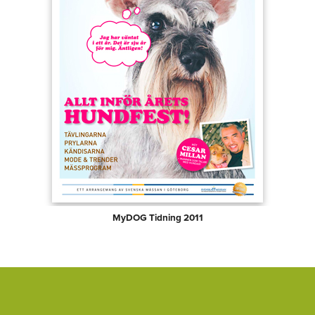
MyDOG Tidning 2011