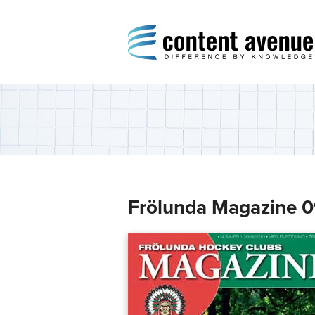
Content Avenue
Difference by Knowledge
Frölunda Magazine 0