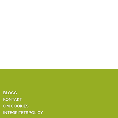
BLOGG
KONTAKT
OM COOKIES
INTEGRITETSPOLICY