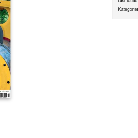
Distributio
Kategorier