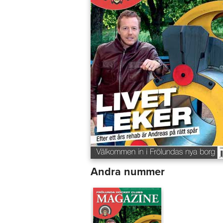
Andra nummer