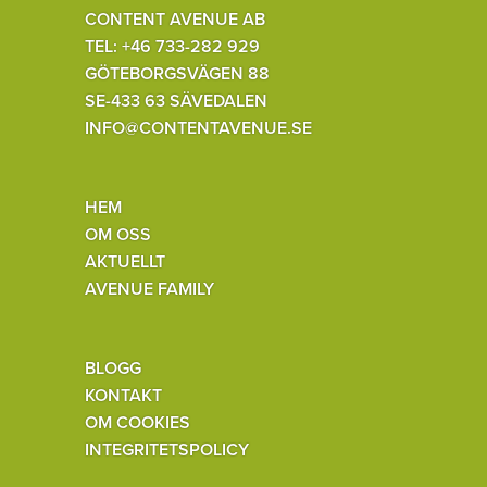
CONTENT AVENUE AB
TEL: +46 733-282 929
GÖTEBORGSVÄGEN 88
SE-433 63 SÄVEDALEN
INFO@CONTENTAVENUE.SE
HEM
OM OSS
AKTUELLT
AVENUE FAMILY
BLOGG
KONTAKT
OM COOKIES
INTEGRITETSPOLICY