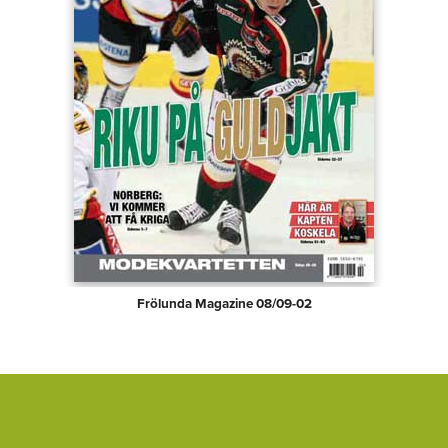
Frölunda Magazine 08/09-02