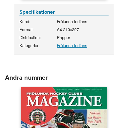
Specifikationer
Kund:
Frölunda Indians
Format:
A4 210x297
Distribution:
Papper
Kategorier:
Frölunda Indians
Andra nummer