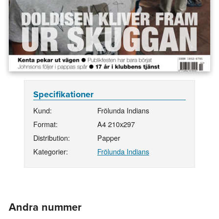
Specifikationer
Kund:
Frölunda Indians
Format:
A4 210x297
Distribution:
Papper
Kategorier:
Frölunda Indians
Andra nummer