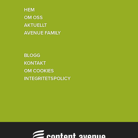
HEM
OM OSS
AKTUELLT
AVENUE FAMILY
BLOGG
KONTAKT
OM COOKIES
INTEGRITETSPOLICY