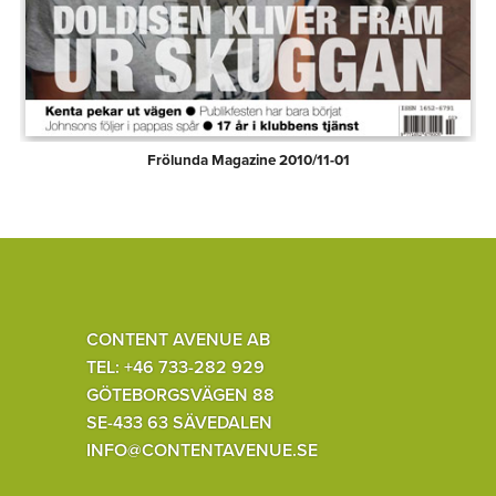
Frölunda Magazine 2010/11-01
CONTENT AVENUE AB
TEL: +46 733-282 929
GÖTEBORGSVÄGEN 88
SE-433 63 SÄVEDALEN
INFO@CONTENTAVENUE.SE