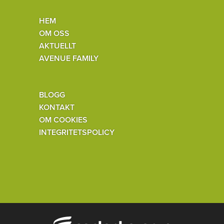
HEM
OM OSS
AKTUELLT
AVENUE FAMILY
BLOGG
KONTAKT
OM COOKIES
INTEGRITETSPOLICY