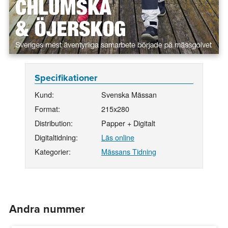
Specifikationer
Kund:
Svenska Mässan
Format:
215x280
Distribution:
Papper + Digitalt
Digitaltidning:
Läs online
Kategorier:
Mässans Tidning
Andra nummer