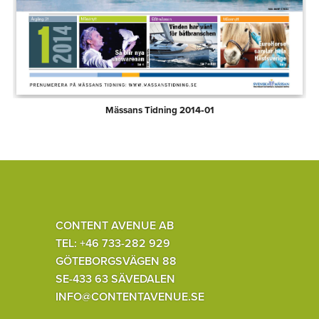
Mässans Tidning 2014‑01
CONTENT AVENUE AB
TEL: +46 733-282 929
GÖTEBORGSVÄGEN 88
SE-433 63 SÄVEDALEN
INFO@CONTENTAVENUE.SE