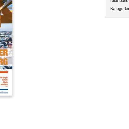
Distributio
Kategorier