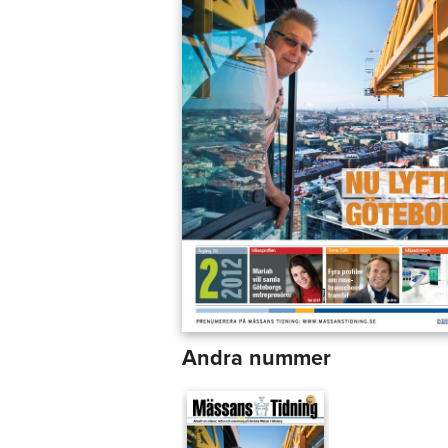
Andra nummer