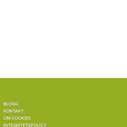
BLOGG
KONTAKT
OM COOKIES
INTEGRITETSPOLICY