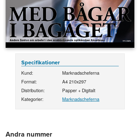
Specifikationer
Kund:
Marknadscheferna
Format:
A4 210x297
Distribution:
Papper + Digitalt
Kategorier:
Marknadscheferna
Andra nummer