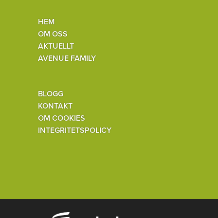
HEM
OM OSS
AKTUELLT
AVENUE FAMILY
BLOGG
KONTAKT
OM COOKIES
INTEGRITETSPOLICY