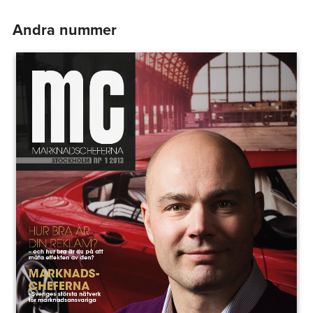
Andra nummer