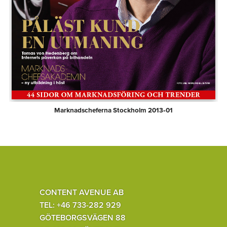
Marknadscheferna Stockholm 2013‑01
CONTENT AVENUE AB
TEL: +46 733-282 929
GÖTEBORGSVÄGEN 88