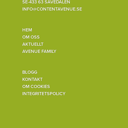
SE-433 63 SÄVEDALEN
INFO@CONTENTAVENUE.SE
HEM
OM OSS
AKTUELLT
AVENUE FAMILY
BLOGG
KONTAKT
OM COOKIES
INTEGRITETSPOLICY