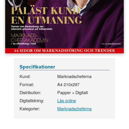
Specifikationer
Kund:
Marknadscheferna
Format:
A4 210x297
Distribution:
Papper + Digitalt
Digitaltidning:
Läs online
Kategorier:
Marknadscheferna