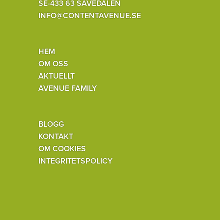
SE-433 63 SÄVEDALEN
INFO@CONTENTAVENUE.SE
HEM
OM OSS
AKTUELLT
AVENUE FAMILY
BLOGG
KONTAKT
OM COOKIES
INTEGRITETSPOLICY