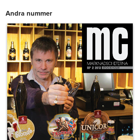
Andra nummer