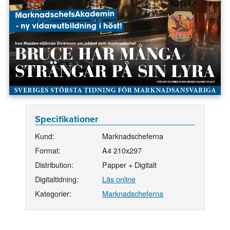
Specifikationer
Kund:
Marknadscheferna
Format:
A4 210x297
Distribution:
Papper + Digitalt
Digitaltidning:
Läs online
Kategorier:
Marknadscheferna