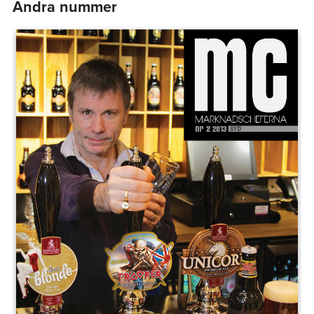
Andra nummer