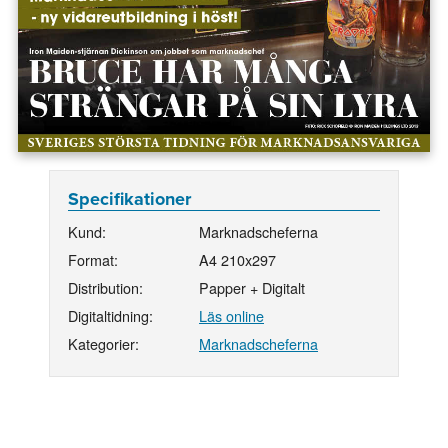
Specifikationer
Kund:
Marknadscheferna
Format:
A4 210x297
Distribution:
Papper + Digitalt
Digitaltidning:
Läs online
Kategorier:
Marknadscheferna