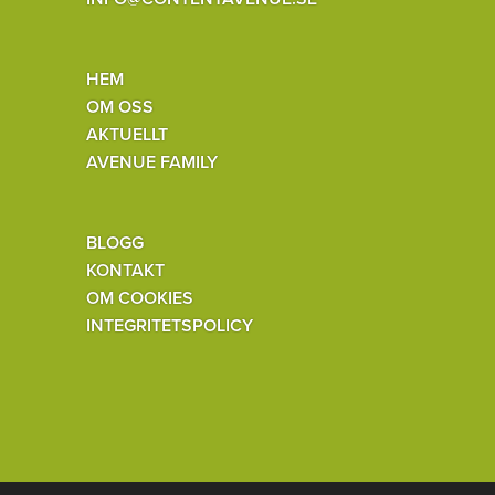
HEM
OM OSS
AKTUELLT
AVENUE FAMILY
BLOGG
KONTAKT
OM COOKIES
INTEGRITETSPOLICY