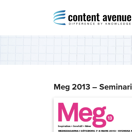
Content Avenue
Difference by Knowledge
Meg 2013 – Seminar