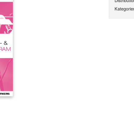
Distributio
Kategorier