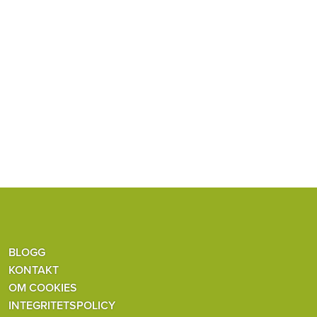
BLOGG
KONTAKT
OM COOKIES
INTEGRITETSPOLICY