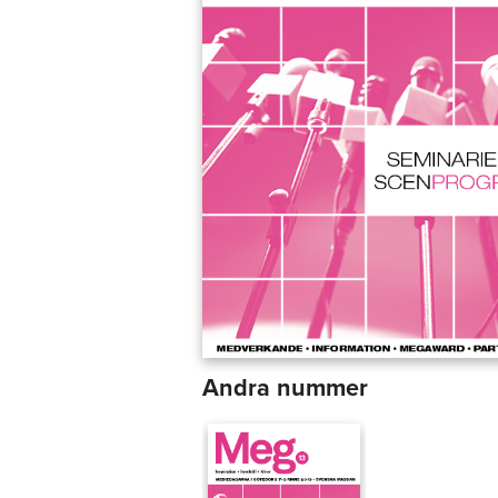
Andra nummer