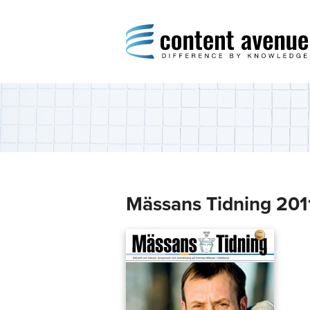
Content Avenue
Difference by Knowledge
Mässans Tidning 201