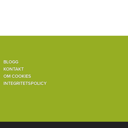
BLOGG
KONTAKT
OM COOKIES
INTEGRITETSPOLICY