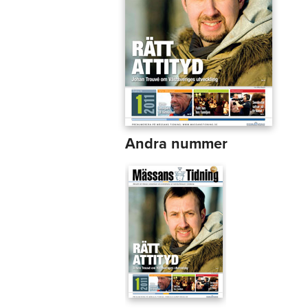
Andra nummer