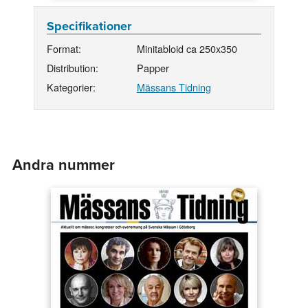
Specifikationer
Format:
Minitabloid ca 250x350
Distribution:
Papper
Kategorier:
Mässans Tidning
Andra nummer