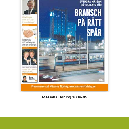
Mässans Tidning 2008‑05