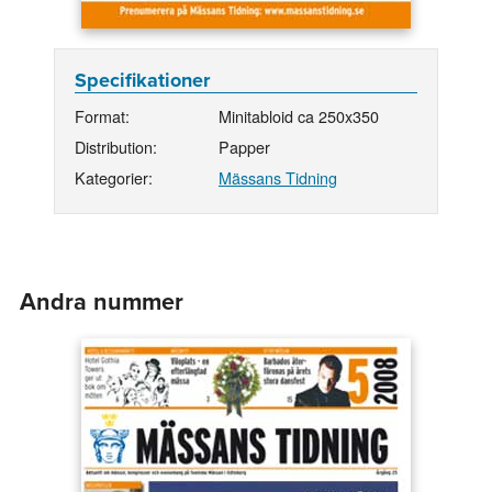
Specifikationer
Format:
Minitabloid ca 250x350
Distribution:
Papper
Kategorier:
Mässans Tidning
Andra nummer