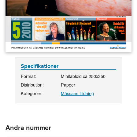
Specifikationer
Format:
Minitabloid ca 250x350
Distribution:
Papper
Kategorier:
Mässans Tidning
Andra nummer