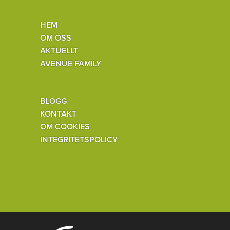
HEM
OM OSS
AKTUELLT
AVENUE FAMILY
BLOGG
KONTAKT
OM COOKIES
INTEGRITETSPOLICY