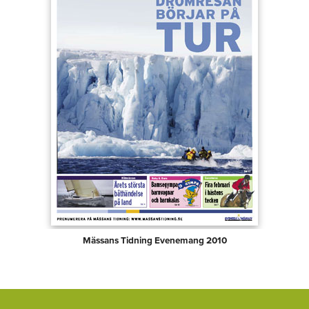
Mässans Tidning Evenemang 2010