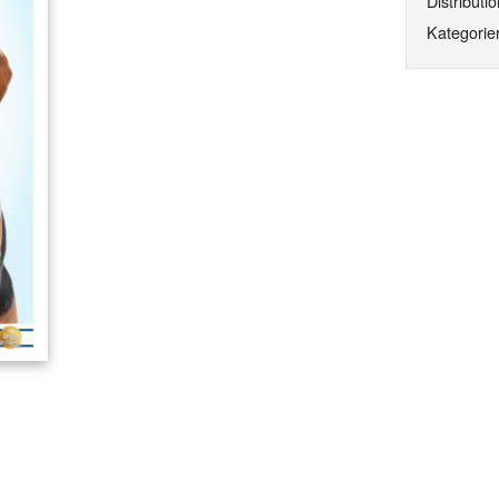
Distributio
Kategorier