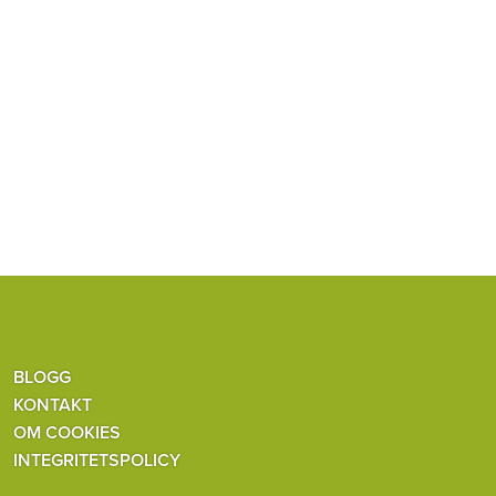
BLOGG
KONTAKT
OM COOKIES
INTEGRITETSPOLICY