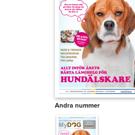
Andra nummer