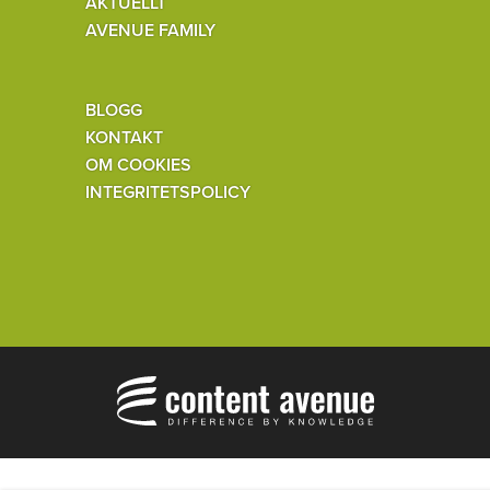
AKTUELLT
AVENUE FAMILY
BLOGG
KONTAKT
OM COOKIES
INTEGRITETSPOLICY