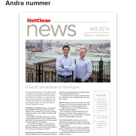
Andra nummer