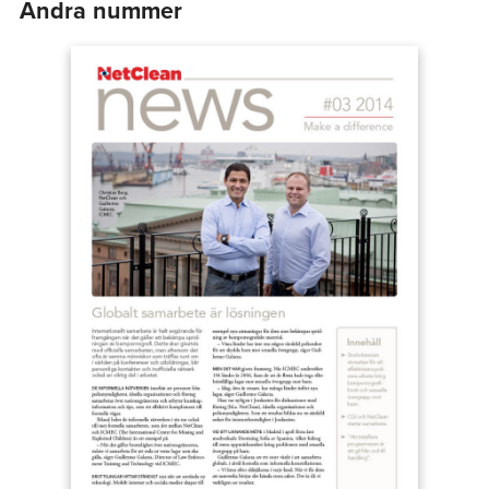
Andra nummer