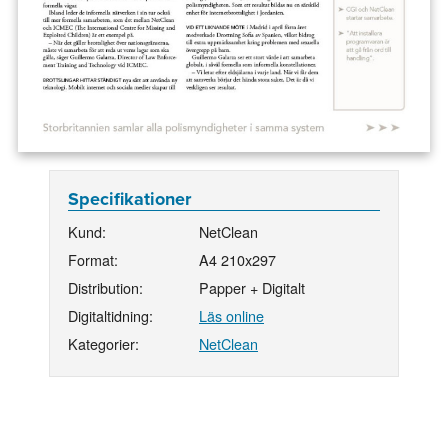
Specifikationer
Kund:
NetClean
Format:
A4 210x297
Distribution:
Papper + Digitalt
Digitaltidning:
Läs online
Kategorier:
NetClean