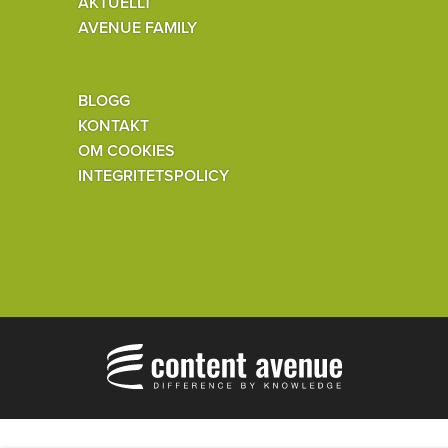
AKTUELLT
AVENUE FAMILY
BLOGG
KONTAKT
OM COOKIES
INTEGRITETSPOLICY