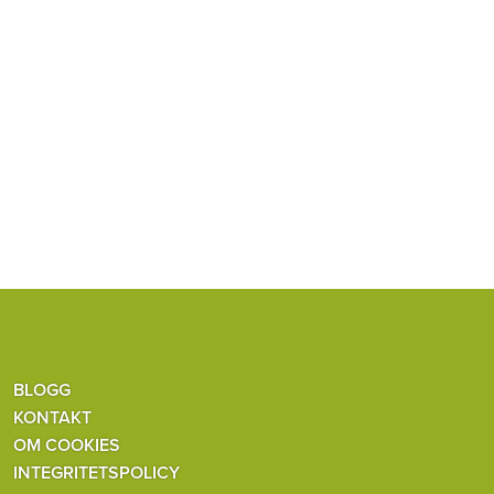
BLOGG
KONTAKT
OM COOKIES
INTEGRITETSPOLICY