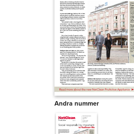
Andra nummer