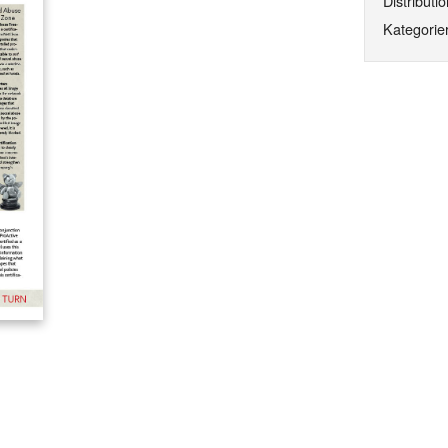
Distributio
Kategorier