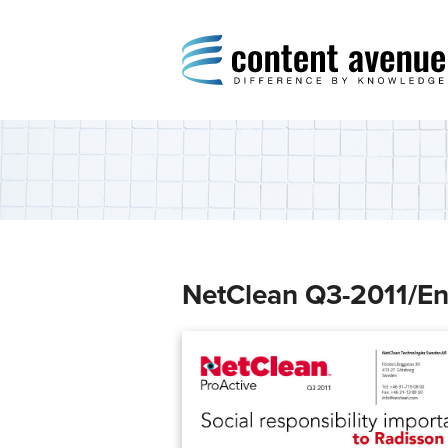
Content Avenue
Difference by Knowledge
NetClean Q3-2011/En