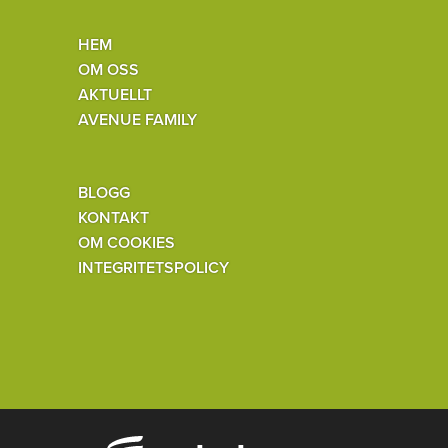
HEM
OM OSS
AKTUELLT
AVENUE FAMILY
BLOGG
KONTAKT
OM COOKIES
INTEGRITETSPOLICY