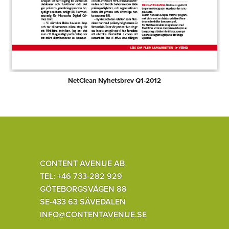
NetClean Nyhetsbrev Q1-2012
CONTENT AVENUE AB
TEL: +46 733-282 929
GÖTEBORGSVÄGEN 88
SE-433 63 SÄVEDALEN
INFO@CONTENTAVENUE.SE