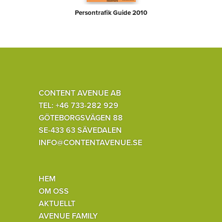
Persontrafik Guide 2010
CONTENT AVENUE AB
TEL: +46 733-282 929
GÖTEBORGSVÄGEN 88
SE-433 63 SÄVEDALEN
INFO@CONTENTAVENUE.SE
HEM
OM OSS
AKTUELLT
AVENUE FAMILY