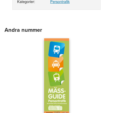
Kategorier:
Persontrafik
Andra nummer