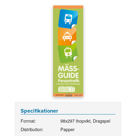
Specifikationer
Format:
98x297 ihopvikt, Dragspel
Distribution:
Papper