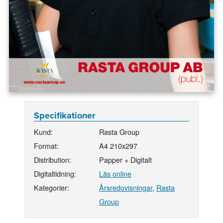
Specifikationer
Kund:
Rasta Group
Format:
A4 210x297
Distribution:
Papper + Digitalt
Digitaltidning:
Läs online
Kategorier:
Årsredovisningar
,
Rasta
Group