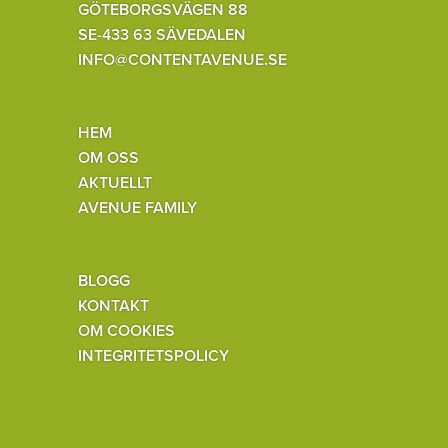
GÖTEBORGSVÄGEN 88
SE-433 63 SÄVEDALEN
INFO@CONTENTAVENUE.SE
HEM
OM OSS
AKTUELLT
AVENUE FAMILY
BLOGG
KONTAKT
OM COOKIES
INTEGRITETSPOLICY