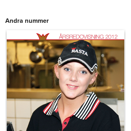
Andra nummer