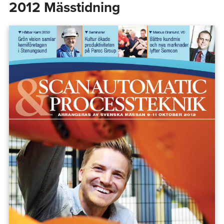
2012 Mässtidning