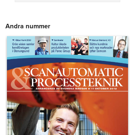
Andra nummer