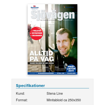
Specifikationer
Kund:
Stena Line
Format:
Minitabloid ca 250x350