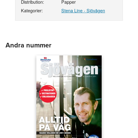
Distribution:
Papper
Kategorier:
Stena Line - Sjövägen
Andra nummer