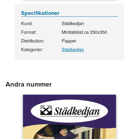
Specifikationer
Kund:
Städkedjan
Format:
Minitabloid ca 250x350
Distribution:
Papper
Kategorier:
Städkedjan
Andra nummer