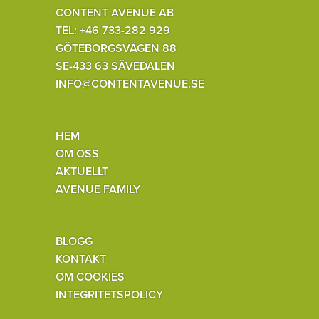
CONTENT AVENUE AB
TEL: +46 733-282 929
GÖTEBORGSVÄGEN 88
SE-433 63 SÄVEDALEN
INFO@CONTENTAVENUE.SE
HEM
OM OSS
AKTUELLT
AVENUE FAMILY
BLOGG
KONTAKT
OM COOKIES
INTEGRITETSPOLICY