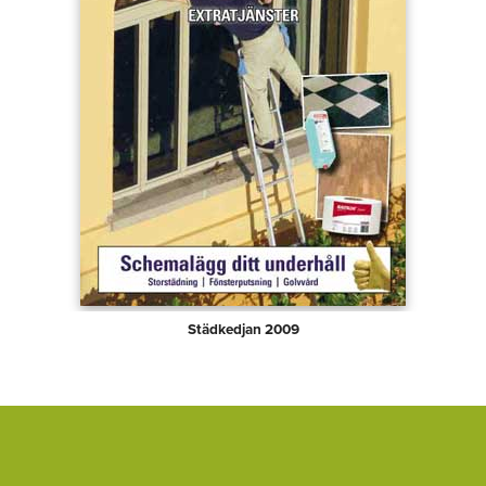
Städkedjan 2009