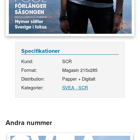
Specifikationer
Kund:
SCR
Format:
Magasin 215x285
Distribution:
Papper + Digitalt
Kategorier:
SVEA - SCR
Andra nummer