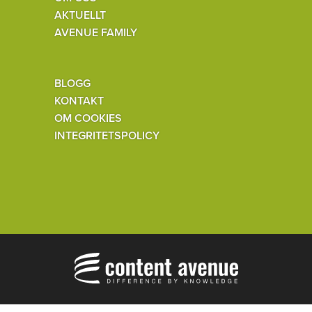
AKTUELLT
AVENUE FAMILY
BLOGG
KONTAKT
OM COOKIES
INTEGRITETSPOLICY