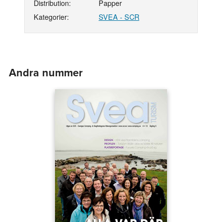
Distribution:
Papper
Kategorier:
SVEA - SCR
Andra nummer