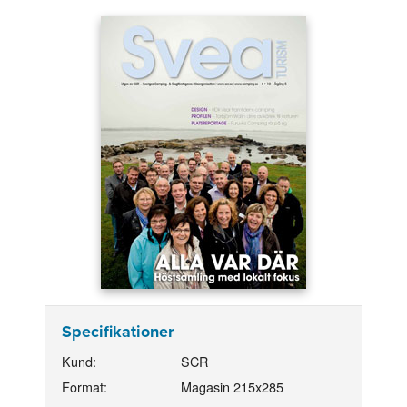
Specifikationer
Kund:
SCR
Format:
Magasin 215x285