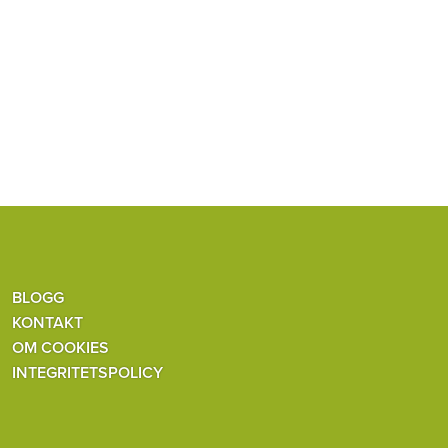
BLOGG
KONTAKT
OM COOKIES
INTEGRITETSPOLICY