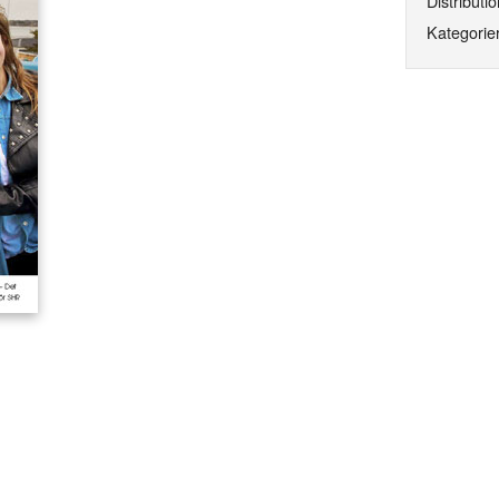
Distributio
Kategorier