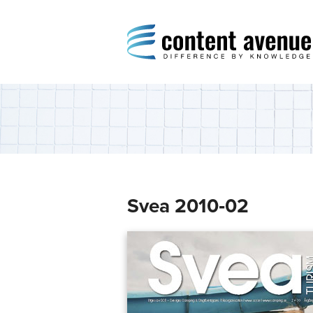
Content Avenue
Difference by Knowledge
Svea 2010‑02