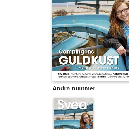
Andra nummer