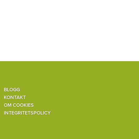
BLOGG
KONTAKT
OM COOKIES
INTEGRITETSPOLICY