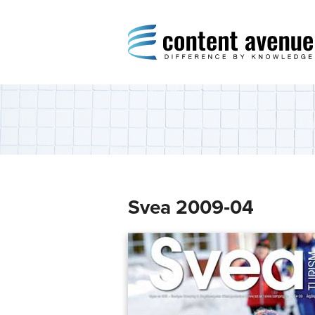
Content Avenue
Difference by Knowledge
Svea 2009‑04