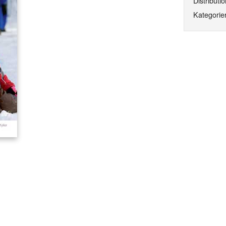
Distributio
Kategorier